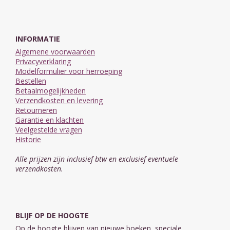
INFORMATIE
Algemene voorwaarden
Privacyverklaring
Modelformulier voor herroeping
Bestellen
Betaalmogelijkheden
Verzendkosten en levering
Retourneren
Garantie en klachten
Veelgestelde vragen
Historie
Alle prijzen zijn inclusief btw en exclusief eventuele
verzendkosten.
BLIJF OP DE HOOGTE
Op de hoogte blijven van nieuwe boeken, speciale