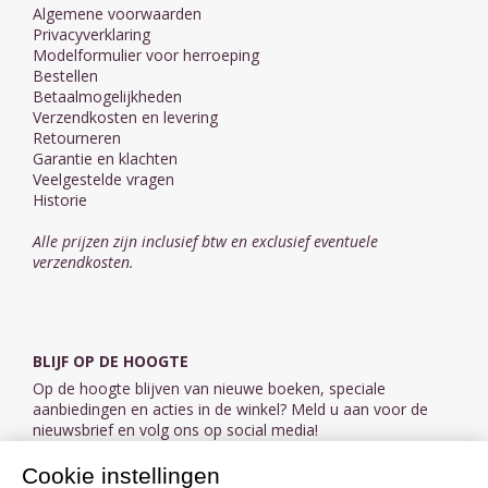
Algemene voorwaarden
Privacyverklaring
Modelformulier voor herroeping
Bestellen
Betaalmogelijkheden
Verzendkosten en levering
Retourneren
Garantie en klachten
Veelgestelde vragen
Historie
Alle prijzen zijn inclusief btw en exclusief eventuele
verzendkosten.
BLIJF OP DE HOOGTE
Op de hoogte blijven van nieuwe boeken, speciale
aanbiedingen en acties in de winkel? Meld u aan voor de
nieuwsbrief en volg ons op social media!
Cookie instellingen
Aanmelden nieuwsbrief