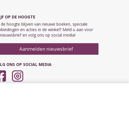
IJF OP DE HOOGTE
de hoogte blijven van nieuwe boeken, speciale
biedingen en acties in de winkel? Meld u aan voor
nieuwsbrief en volg ons op social media!
Aanmelden nieuwsbrief
LG ONS OP SOCIAL MEDIA