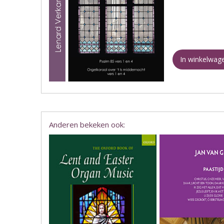
In winkelwag
Anderen bekeken ook: