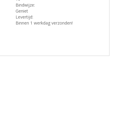
Bindwijze:
Geniet
Levertijd:
Binnen 1 werkdag verzonden!