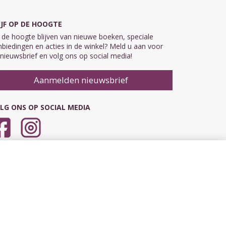
IJF OP DE HOOGTE
de hoogte blijven van nieuwe boeken, speciale
biedingen en acties in de winkel? Meld u aan voor
nieuwsbrief en volg ons op social media!
Aanmelden nieuwsbrief
LG ONS OP SOCIAL MEDIA