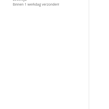
Binnen 1 werkdag verzonden!