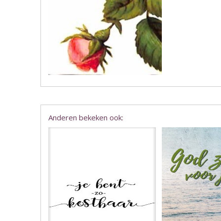
Anderen bekeken ook: