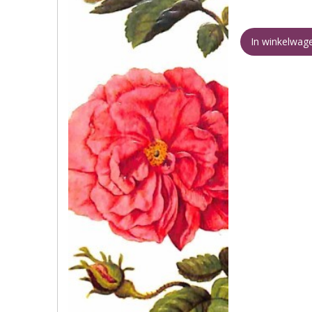
In winkelwag