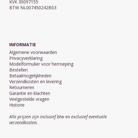
KVK 30097155
BTW NL007450242B03
INFORMATIE
Algemene voorwaarden
Privacyverklaring
Modelformulier voor herroeping
Bestellen
Betaalmogelijkheden
Verzendkosten en levering
Retourneren
Garantie en klachten
Veelgestelde vragen
Historie
Alle prijzen zijn inclusief btw en exclusief eventuele
verzendkosten.