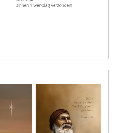
Binnen 1 werkdag verzonden!