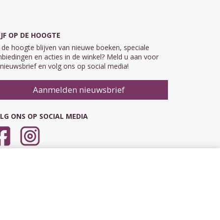
IJF OP DE HOOGTE
de hoogte blijven van nieuwe boeken, speciale
biedingen en acties in de winkel? Meld u aan voor
nieuwsbrief en volg ons op social media!
Aanmelden nieuwsbrief
LG ONS OP SOCIAL MEDIA