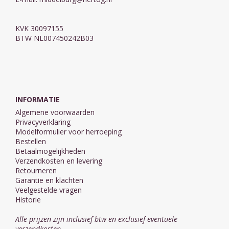
KVK 30097155
BTW NL007450242B03
INFORMATIE
Algemene voorwaarden
Privacyverklaring
Modelformulier voor herroeping
Bestellen
Betaalmogelijkheden
Verzendkosten en levering
Retourneren
Garantie en klachten
Veelgestelde vragen
Historie
Alle prijzen zijn inclusief btw en exclusief eventuele
verzendkosten.