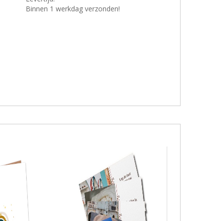
Binnen 1 werkdag verzonden!