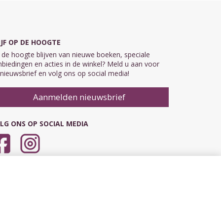
IJF OP DE HOOGTE
de hoogte blijven van nieuwe boeken, speciale
biedingen en acties in de winkel? Meld u aan voor
nieuwsbrief en volg ons op social media!
Aanmelden nieuwsbrief
LG ONS OP SOCIAL MEDIA