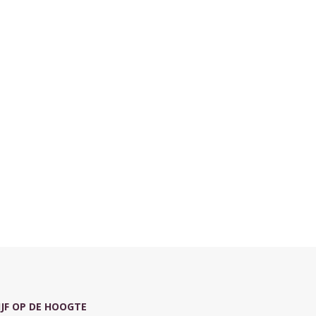
IJF OP DE HOOGTE