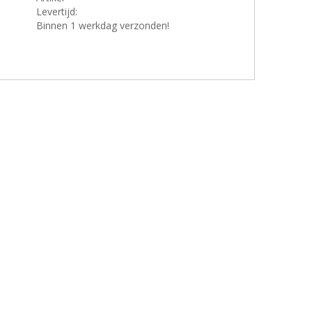
Levertijd:
Binnen 1 werkdag verzonden!