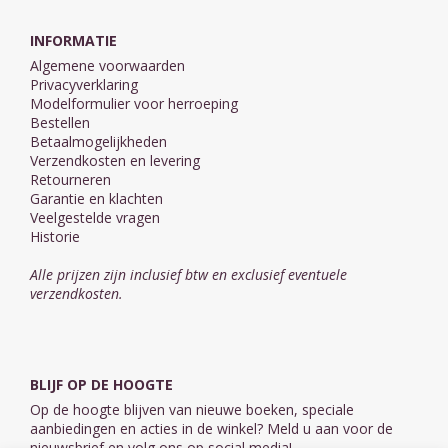
INFORMATIE
Algemene voorwaarden
Privacyverklaring
Modelformulier voor herroeping
Bestellen
Betaalmogelijkheden
Verzendkosten en levering
Retourneren
Garantie en klachten
Veelgestelde vragen
Historie
Alle prijzen zijn inclusief btw en exclusief eventuele
verzendkosten.
BLIJF OP DE HOOGTE
Op de hoogte blijven van nieuwe boeken, speciale
aanbiedingen en acties in de winkel? Meld u aan voor de
nieuwsbrief en volg ons op social media!