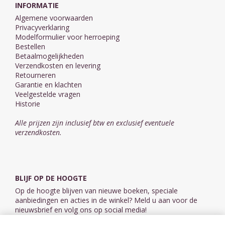
INFORMATIE
Algemene voorwaarden
Privacyverklaring
Modelformulier voor herroeping
Bestellen
Betaalmogelijkheden
Verzendkosten en levering
Retourneren
Garantie en klachten
Veelgestelde vragen
Historie
Alle prijzen zijn inclusief btw en exclusief eventuele
verzendkosten.
BLIJF OP DE HOOGTE
Op de hoogte blijven van nieuwe boeken, speciale
aanbiedingen en acties in de winkel? Meld u aan voor de
nieuwsbrief en volg ons op social media!