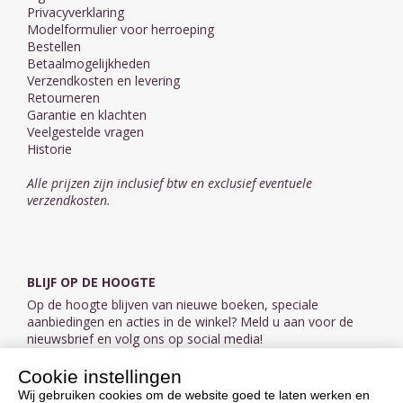
Privacyverklaring
Modelformulier voor herroeping
Bestellen
Betaalmogelijkheden
Verzendkosten en levering
Retourneren
Garantie en klachten
Veelgestelde vragen
Historie
Alle prijzen zijn inclusief btw en exclusief eventuele
verzendkosten.
BLIJF OP DE HOOGTE
Op de hoogte blijven van nieuwe boeken, speciale
aanbiedingen en acties in de winkel? Meld u aan voor de
nieuwsbrief en volg ons op social media!
Cookie instellingen
Aanmelden nieuwsbrief
Wij gebruiken cookies om de website goed te laten werken en