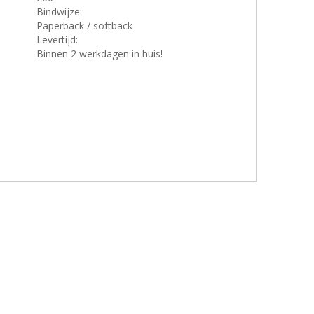
Bindwijze:
Paperback / softback
Levertijd:
Binnen 2 werkdagen in huis!