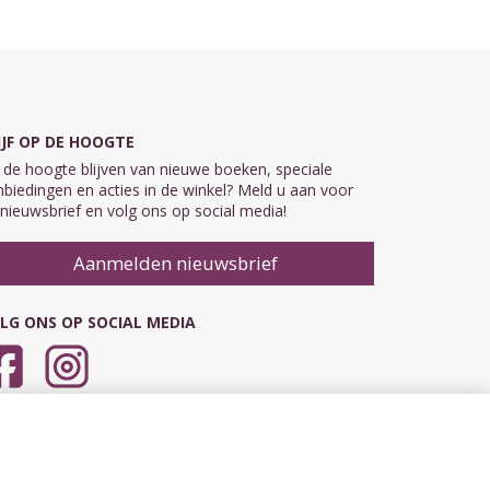
IJF OP DE HOOGTE
de hoogte blijven van nieuwe boeken, speciale
biedingen en acties in de winkel? Meld u aan voor
nieuwsbrief en volg ons op social media!
Aanmelden nieuwsbrief
LG ONS OP SOCIAL MEDIA