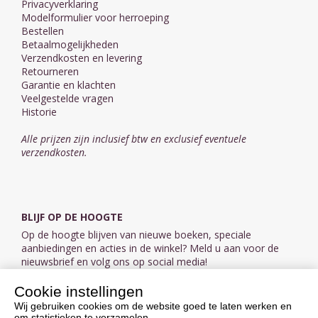
Privacyverklaring
Modelformulier voor herroeping
Bestellen
Betaalmogelijkheden
Verzendkosten en levering
Retourneren
Garantie en klachten
Veelgestelde vragen
Historie
Alle prijzen zijn inclusief btw en exclusief eventuele
verzendkosten.
BLIJF OP DE HOOGTE
Op de hoogte blijven van nieuwe boeken, speciale
aanbiedingen en acties in de winkel? Meld u aan voor de
nieuwsbrief en volg ons op social media!
Cookie instellingen
Aanmelden nieuwsbrief
Wij gebruiken cookies om de website goed te laten werken en
om statistieken te verzamelen.