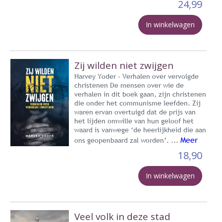
24,99
In winkelwagen
Zij wilden niet zwijgen
Harvey Yoder - Verhalen over vervolgde
christenen De mensen over wie de
verhalen in dit boek gaan, zijn christenen
die onder het communisme leefden. Zij
waren ervan overtuigd dat de prijs van
het lijden omwille van hun geloof het
waard is vanwege ‘de heerlijkheid die aan
Meer
ons geopenbaard zal worden’. ...
18,90
In winkelwagen
Veel volk in deze stad