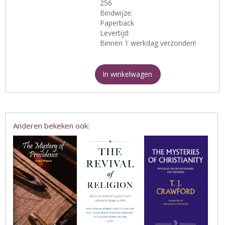
256
Bindwijze:
Paperback
Levertijd:
Binnen 1 werkdag verzonden!
In winkelwagen
Anderen bekeken ook: