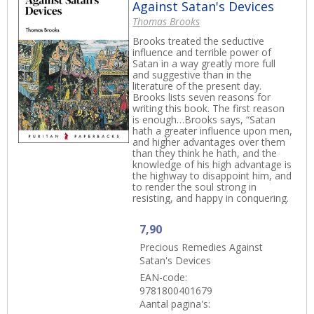
Against Satan's Devices
Thomas Brooks
Brooks treated the seductive
influence and terrible power of
Satan in a way greatly more full
and suggestive than in the
literature of the present day.
Brooks lists seven reasons for
writing this book. The first reason
is enough…Brooks says, “Satan
hath a greater influence upon men,
and higher advantages over them
than they think he hath, and the
knowledge of his high advantage is
the highway to disappoint him, and
to render the soul strong in
resisting, and happy in conquering.
7,90
Precious Remedies Against
Satan's Devices
EAN-code:
9781800401679
Aantal pagina's: