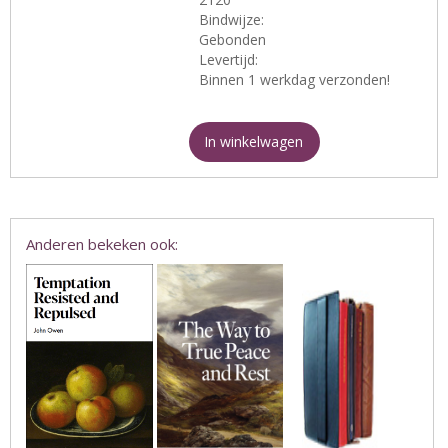
Bindwijze:
Gebonden
Levertijd:
Binnen 1 werkdag verzonden!
In winkelwagen
Anderen bekeken ook: