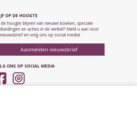
IJF OP DE HOOGTE
de hoogte blijven van nieuwe boeken, speciale
biedingen en acties in de winkel? Meld u aan voor
nieuwsbrief en volg ons op social media!
Aanmelden nieuwsbrief
LG ONS OP SOCIAL MEDIA