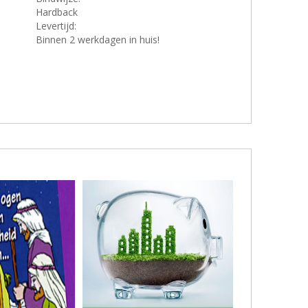
Hardback
Levertijd:
Binnen 2 werkdagen in huis!