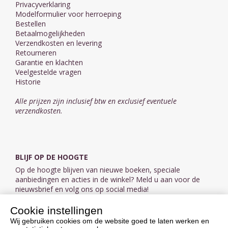
Privacyverklaring
Modelformulier voor herroeping
Bestellen
Betaalmogelijkheden
Verzendkosten en levering
Retourneren
Garantie en klachten
Veelgestelde vragen
Historie
Alle prijzen zijn inclusief btw en exclusief eventuele
verzendkosten.
BLIJF OP DE HOOGTE
Op de hoogte blijven van nieuwe boeken, speciale
aanbiedingen en acties in de winkel? Meld u aan voor de
nieuwsbrief en volg ons op social media!
Cookie instellingen
Aanmelden nieuwsbrief
Wij gebruiken cookies om de website goed te laten werken en