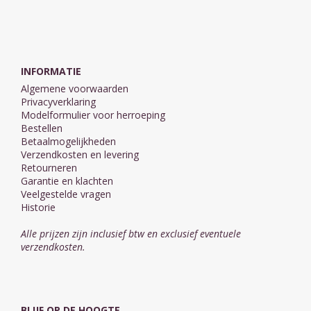
INFORMATIE
Algemene voorwaarden
Privacyverklaring
Modelformulier voor herroeping
Bestellen
Betaalmogelijkheden
Verzendkosten en levering
Retourneren
Garantie en klachten
Veelgestelde vragen
Historie
Alle prijzen zijn inclusief btw en exclusief eventuele
verzendkosten.
BLIJF OP DE HOOGTE