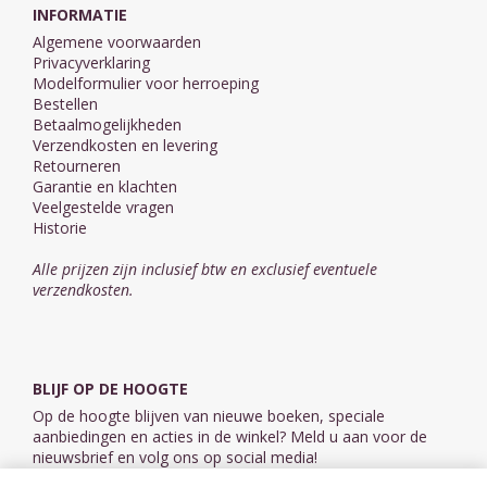
INFORMATIE
Algemene voorwaarden
Privacyverklaring
Modelformulier voor herroeping
Bestellen
Betaalmogelijkheden
Verzendkosten en levering
Retourneren
Garantie en klachten
Veelgestelde vragen
Historie
Alle prijzen zijn inclusief btw en exclusief eventuele
verzendkosten.
BLIJF OP DE HOOGTE
Op de hoogte blijven van nieuwe boeken, speciale
aanbiedingen en acties in de winkel? Meld u aan voor de
nieuwsbrief en volg ons op social media!