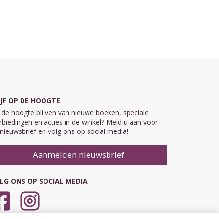
IJF OP DE HOOGTE
de hoogte blijven van nieuwe boeken, speciale
biedingen en acties in de winkel? Meld u aan voor
nieuwsbrief en volg ons op social media!
Aanmelden nieuwsbrief
LG ONS OP SOCIAL MEDIA