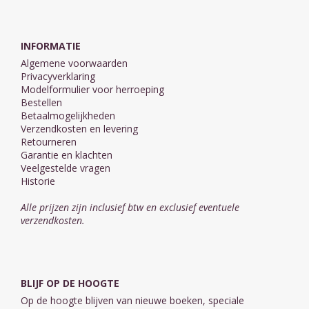
INFORMATIE
Algemene voorwaarden
Privacyverklaring
Modelformulier voor herroeping
Bestellen
Betaalmogelijkheden
Verzendkosten en levering
Retourneren
Garantie en klachten
Veelgestelde vragen
Historie
Alle prijzen zijn inclusief btw en exclusief eventuele
verzendkosten.
BLIJF OP DE HOOGTE
Op de hoogte blijven van nieuwe boeken, speciale