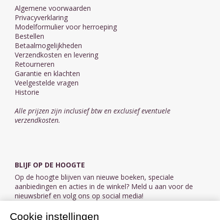
Algemene voorwaarden
Privacyverklaring
Modelformulier voor herroeping
Bestellen
Betaalmogelijkheden
Verzendkosten en levering
Retourneren
Garantie en klachten
Veelgestelde vragen
Historie
Alle prijzen zijn inclusief btw en exclusief eventuele
verzendkosten.
BLIJF OP DE HOOGTE
Op de hoogte blijven van nieuwe boeken, speciale
aanbiedingen en acties in de winkel? Meld u aan voor de
nieuwsbrief en volg ons op social media!
Cookie instellingen
Aanmelden nieuwsbrief