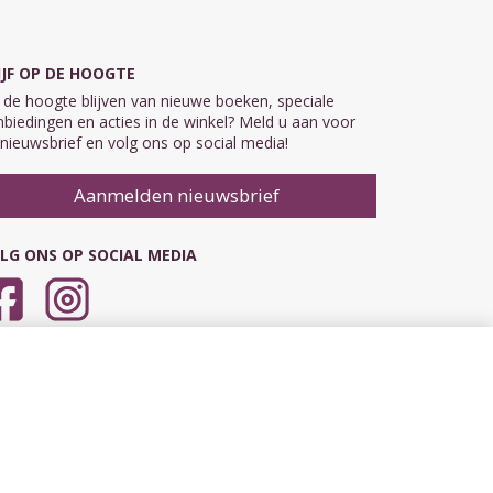
IJF OP DE HOOGTE
de hoogte blijven van nieuwe boeken, speciale
biedingen en acties in de winkel? Meld u aan voor
nieuwsbrief en volg ons op social media!
Aanmelden nieuwsbrief
LG ONS OP SOCIAL MEDIA