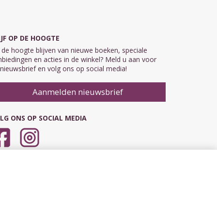
IJF OP DE HOOGTE
de hoogte blijven van nieuwe boeken, speciale
biedingen en acties in de winkel? Meld u aan voor
nieuwsbrief en volg ons op social media!
Aanmelden nieuwsbrief
LG ONS OP SOCIAL MEDIA