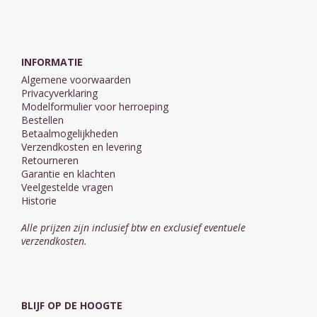
INFORMATIE
Algemene voorwaarden
Privacyverklaring
Modelformulier voor herroeping
Bestellen
Betaalmogelijkheden
Verzendkosten en levering
Retourneren
Garantie en klachten
Veelgestelde vragen
Historie
Alle prijzen zijn inclusief btw en exclusief eventuele
verzendkosten.
BLIJF OP DE HOOGTE