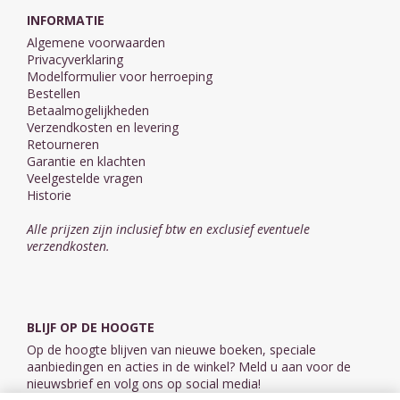
INFORMATIE
Algemene voorwaarden
Privacyverklaring
Modelformulier voor herroeping
Bestellen
Betaalmogelijkheden
Verzendkosten en levering
Retourneren
Garantie en klachten
Veelgestelde vragen
Historie
Alle prijzen zijn inclusief btw en exclusief eventuele
verzendkosten.
BLIJF OP DE HOOGTE
Op de hoogte blijven van nieuwe boeken, speciale
aanbiedingen en acties in de winkel? Meld u aan voor de
nieuwsbrief en volg ons op social media!