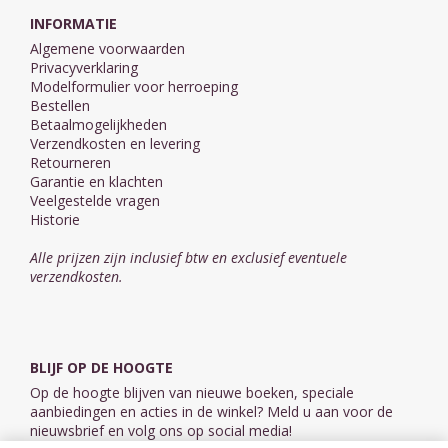
INFORMATIE
Algemene voorwaarden
Privacyverklaring
Modelformulier voor herroeping
Bestellen
Betaalmogelijkheden
Verzendkosten en levering
Retourneren
Garantie en klachten
Veelgestelde vragen
Historie
Alle prijzen zijn inclusief btw en exclusief eventuele
verzendkosten.
BLIJF OP DE HOOGTE
Op de hoogte blijven van nieuwe boeken, speciale
aanbiedingen en acties in de winkel? Meld u aan voor de
nieuwsbrief en volg ons op social media!