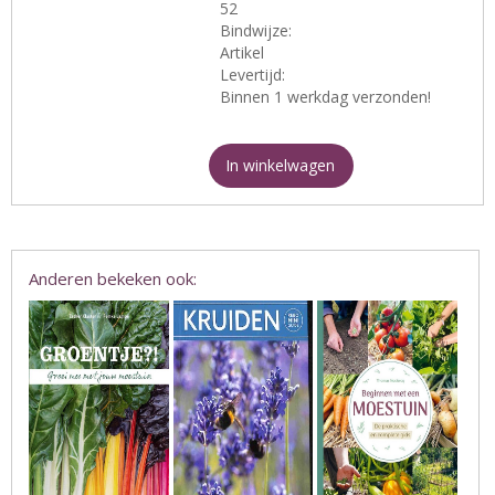
52
Bindwijze:
Artikel
Levertijd:
Binnen 1 werkdag verzonden!
In winkelwagen
Anderen bekeken ook: