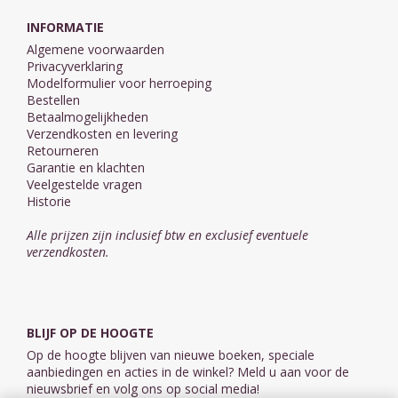
INFORMATIE
Algemene voorwaarden
Privacyverklaring
Modelformulier voor herroeping
Bestellen
Betaalmogelijkheden
Verzendkosten en levering
Retourneren
Garantie en klachten
Veelgestelde vragen
Historie
Alle prijzen zijn inclusief btw en exclusief eventuele
verzendkosten.
BLIJF OP DE HOOGTE
Op de hoogte blijven van nieuwe boeken, speciale
aanbiedingen en acties in de winkel? Meld u aan voor de
nieuwsbrief en volg ons op social media!