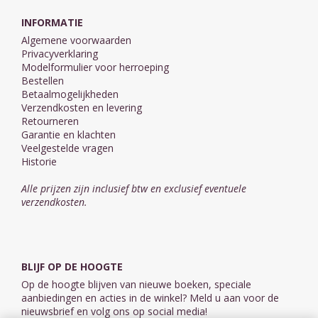
INFORMATIE
Algemene voorwaarden
Privacyverklaring
Modelformulier voor herroeping
Bestellen
Betaalmogelijkheden
Verzendkosten en levering
Retourneren
Garantie en klachten
Veelgestelde vragen
Historie
Alle prijzen zijn inclusief btw en exclusief eventuele
verzendkosten.
BLIJF OP DE HOOGTE
Op de hoogte blijven van nieuwe boeken, speciale
aanbiedingen en acties in de winkel? Meld u aan voor de
nieuwsbrief en volg ons op social media!