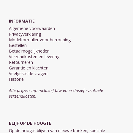
INFORMATIE
Algemene voorwaarden
Privacyverklaring
Modelformulier voor herroeping
Bestellen
Betaalmogelijkheden
Verzendkosten en levering
Retourneren
Garantie en klachten
Veelgestelde vragen
Historie
Alle prijzen zijn inclusief btw en exclusief eventuele
verzendkosten.
BLIJF OP DE HOOGTE
Op de hoogte blijven van nieuwe boeken, speciale