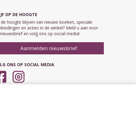
IJF OP DE HOOGTE
de hoogte blijven van nieuwe boeken, speciale
biedingen en acties in de winkel? Meld u aan voor
nieuwsbrief en volg ons op social media!
Aanmelden nieuwsbrief
LG ONS OP SOCIAL MEDIA