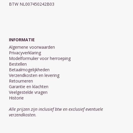
BTW NL007450242B03
INFORMATIE
Algemene voorwaarden
Privacyverklaring
Modelformulier voor herroeping
Bestellen
Betaalmogelijkheden
Verzendkosten en levering
Retourneren
Garantie en klachten
Veelgestelde vragen
Historie
Alle prijzen zijn inclusief btw en exclusief eventuele
verzendkosten.