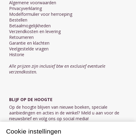
Algemene voorwaarden
Privacyverklaring
Modelformulier voor herroeping
Bestellen
Betaalmogelijkheden
Verzendkosten en levering
Retourneren
Garantie en klachten
Veelgestelde vragen
Historie
Alle prijzen zijn inclusief btw en exclusief eventuele
verzendkosten.
BLIJF OP DE HOOGTE
Op de hoogte blijven van nieuwe boeken, speciale
aanbiedingen en acties in de winkel? Meld u aan voor de
nieuwsbrief en volg ons op social media!
Cookie instellingen
Aanmelden nieuwsbrief