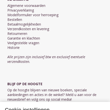
Algemene voorwaarden
Privacyverklaring
Modelformulier voor herroeping
Bestellen
Betaalmogelijkheden
Verzendkosten en levering
Retourneren
Garantie en klachten
Veelgestelde vragen
Historie
Alle prijzen zijn inclusief btw en exclusief eventuele
verzendkosten.
BLIJF OP DE HOOGTE
Op de hoogte blijven van nieuwe boeken, speciale
aanbiedingen en acties in de winkel? Meld u aan voor de
nieuwsbrief en volg ons op social media!
Cookie instellingen