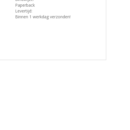
Paperback
Levertijd:
Binnen 1 werkdag verzonden!