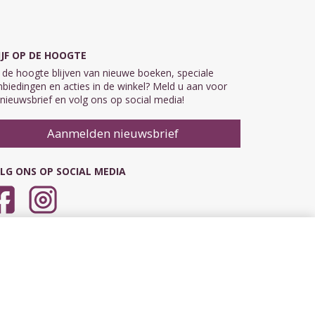
IJF OP DE HOOGTE
de hoogte blijven van nieuwe boeken, speciale
biedingen en acties in de winkel? Meld u aan voor
nieuwsbrief en volg ons op social media!
Aanmelden nieuwsbrief
LG ONS OP SOCIAL MEDIA