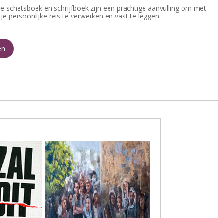
e schetsboek en schrijfboek zijn een prachtige aanvulling om met
je persoonlijke reis te verwerken en vast te leggen.
en