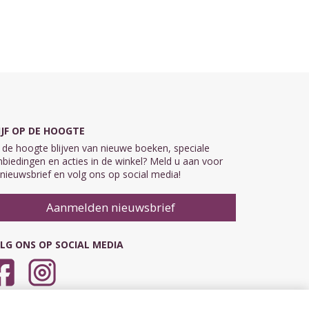
IJF OP DE HOOGTE
de hoogte blijven van nieuwe boeken, speciale
biedingen en acties in de winkel? Meld u aan voor
nieuwsbrief en volg ons op social media!
Aanmelden nieuwsbrief
LG ONS OP SOCIAL MEDIA