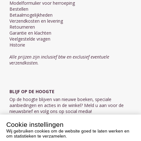
Modelformulier voor herroeping
Bestellen
Betaalmogelijkheden
Verzendkosten en levering
Retourneren
Garantie en klachten
Veelgestelde vragen
Historie
Alle prijzen zijn inclusief btw en exclusief eventuele
verzendkosten.
BLIJF OP DE HOOGTE
Op de hoogte blijven van nieuwe boeken, speciale
aanbiedingen en acties in de winkel? Meld u aan voor de
nieuwsbrief en volg ons op social media!
Cookie instellingen
Aanmelden nieuwsbrief
Wij gebruiken cookies om de website goed te laten werken en
om statistieken te verzamelen.