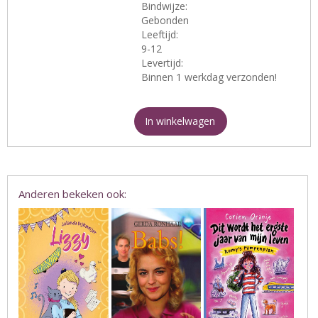
Bindwijze:
Gebonden
Leeftijd:
9-12
Levertijd:
Binnen 1 werkdag verzonden!
In winkelwagen
Anderen bekeken ook: