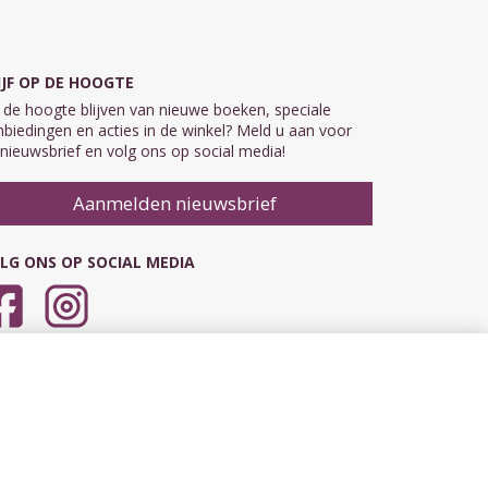
IJF OP DE HOOGTE
de hoogte blijven van nieuwe boeken, speciale
biedingen en acties in de winkel? Meld u aan voor
nieuwsbrief en volg ons op social media!
Aanmelden nieuwsbrief
LG ONS OP SOCIAL MEDIA