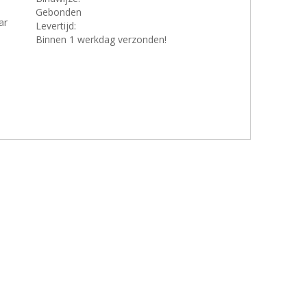
Gebonden
ar
Levertijd:
Binnen 1 werkdag verzonden!