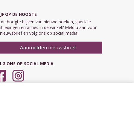
IJF OP DE HOOGTE
de hoogte blijven van nieuwe boeken, speciale
biedingen en acties in de winkel? Meld u aan voor
nieuwsbrief en volg ons op social media!
Aanmelden nieuwsbrief
LG ONS OP SOCIAL MEDIA