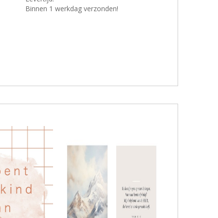
Binnen 1 werkdag verzonden!