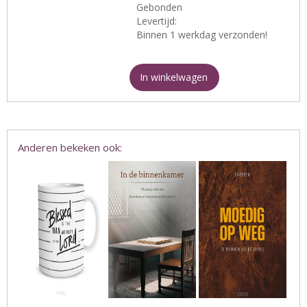
Gebonden
Levertijd:
Binnen 1 werkdag verzonden!
In winkelwagen
Anderen bekeken ook: