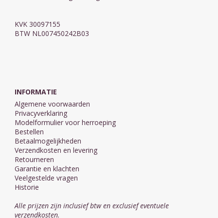
KVK 30097155
BTW NL007450242B03
INFORMATIE
Algemene voorwaarden
Privacyverklaring
Modelformulier voor herroeping
Bestellen
Betaalmogelijkheden
Verzendkosten en levering
Retourneren
Garantie en klachten
Veelgestelde vragen
Historie
Alle prijzen zijn inclusief btw en exclusief eventuele
verzendkosten.