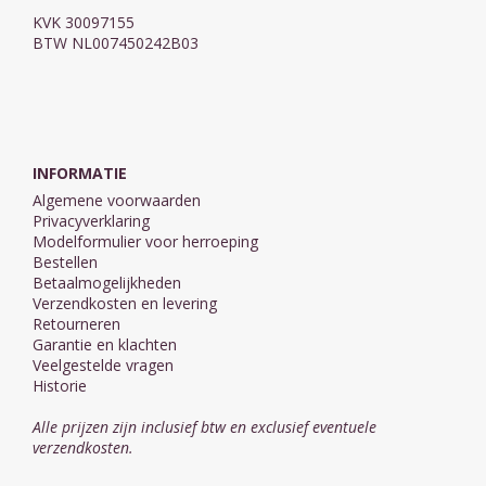
KVK 30097155
BTW NL007450242B03
INFORMATIE
Algemene voorwaarden
Privacyverklaring
Modelformulier voor herroeping
Bestellen
Betaalmogelijkheden
Verzendkosten en levering
Retourneren
Garantie en klachten
Veelgestelde vragen
Historie
Alle prijzen zijn inclusief btw en exclusief eventuele
verzendkosten.