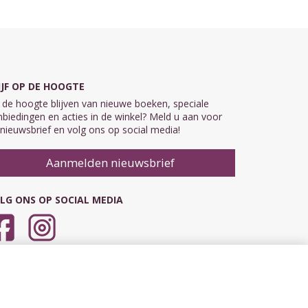
IJF OP DE HOOGTE
de hoogte blijven van nieuwe boeken, speciale
biedingen en acties in de winkel? Meld u aan voor
nieuwsbrief en volg ons op social media!
Aanmelden nieuwsbrief
LG ONS OP SOCIAL MEDIA