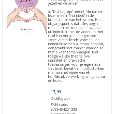
jezelf en de ander
In 'Dichtbij zijn' neemt Marion de
lezer mee in 'intimiteit' in de
breedste zin van het woord. Haar
uitgangspunt is dat alles begint
met intimiteit met jezelf, waarvan
uit intimiteit met de ander en met
God kan ontstaan en groeien.
Deze verschillende vormen van
intimiteit komen allemaal aanbod,
aangevuld met manier waarop ze
met elkaar samenhangen. Met
toegankelijke theorie over
intimiteit en praktische
toepassingen voor je eigen leven.
Het boek bevat tien hoofdstukken
met aan het einde van elk
hoofdstuk verwerkingsvragen voor
de lezer.
17,99
Dichtbij zijn!
EAN-code:
9789464251333