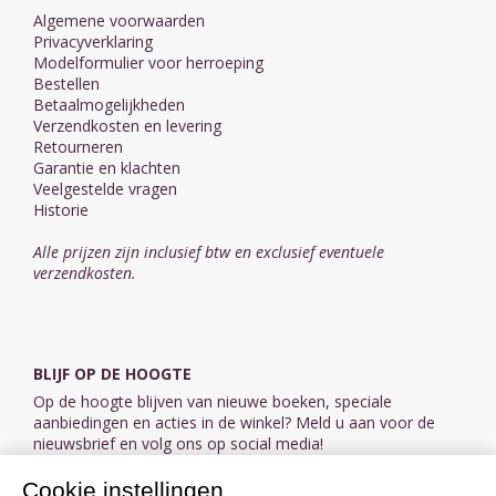
Algemene voorwaarden
Privacyverklaring
Modelformulier voor herroeping
Bestellen
Betaalmogelijkheden
Verzendkosten en levering
Retourneren
Garantie en klachten
Veelgestelde vragen
Historie
Alle prijzen zijn inclusief btw en exclusief eventuele
verzendkosten.
BLIJF OP DE HOOGTE
Op de hoogte blijven van nieuwe boeken, speciale
aanbiedingen en acties in de winkel? Meld u aan voor de
nieuwsbrief en volg ons op social media!
Cookie instellingen