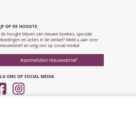
IJF OP DE HOOGTE
de hoogte blijven van nieuwe boeken, speciale
biedingen en acties in de winkel? Meld u aan voor
nieuwsbrief en volg ons op social media!
Aanmelden nieuwsbrief
LG ONS OP SOCIAL MEDIA