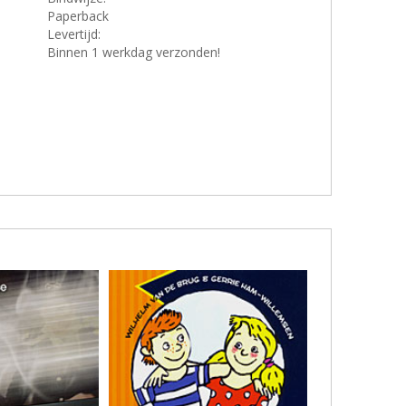
Paperback
Levertijd:
Binnen 1 werkdag verzonden!