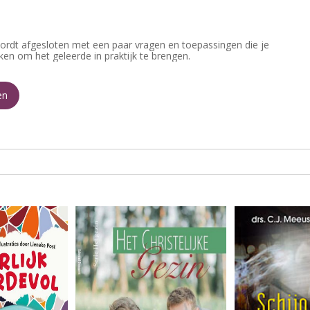
ordt afgesloten met een paar vragen en toepassingen die je
en om het geleerde in praktijk te brengen.
en