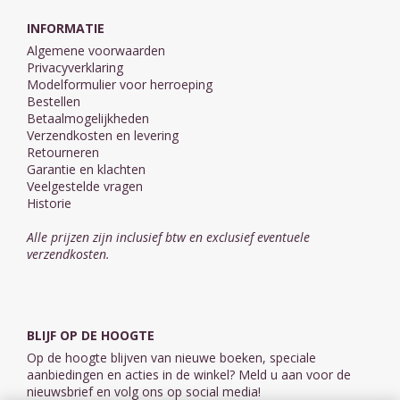
INFORMATIE
Algemene voorwaarden
Privacyverklaring
Modelformulier voor herroeping
Bestellen
Betaalmogelijkheden
Verzendkosten en levering
Retourneren
Garantie en klachten
Veelgestelde vragen
Historie
Alle prijzen zijn inclusief btw en exclusief eventuele
verzendkosten.
BLIJF OP DE HOOGTE
Op de hoogte blijven van nieuwe boeken, speciale
aanbiedingen en acties in de winkel? Meld u aan voor de
nieuwsbrief en volg ons op social media!